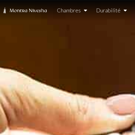
Chambres
Durabilité