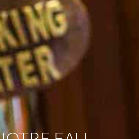
NOTRE EAU