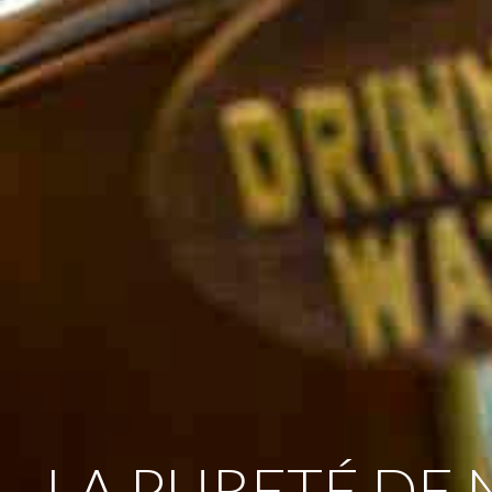
LA PURETÉ DE 