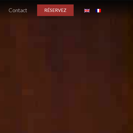
Contact
RÉSERVEZ